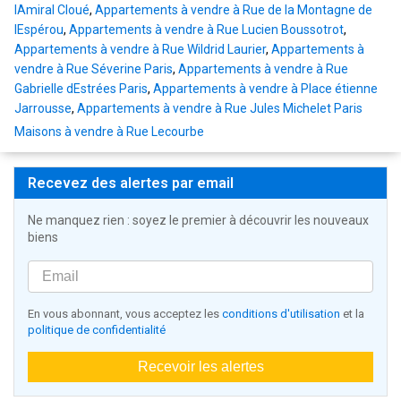
lAmiral Cloué
,
Appartements à vendre à Rue de la Montagne de
lEspérou
,
Appartements à vendre à Rue Lucien Boussotrot
,
Appartements à vendre à Rue Wildrid Laurier
,
Appartements à
vendre à Rue Séverine Paris
,
Appartements à vendre à Rue
Gabrielle dEstrées Paris
,
Appartements à vendre à Place étienne
Jarrousse
,
Appartements à vendre à Rue Jules Michelet Paris
Maisons à vendre à Rue Lecourbe
Recevez des alertes par email
Ne manquez rien : soyez le premier à découvrir les nouveaux
biens
En vous abonnant, vous acceptez les
conditions d'utilisation
et la
politique de confidentialité
Recevoir les alertes