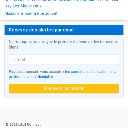
Issy-Les-Moulineaux
Maisons à louer à Rue Jouvet
Recevez des alertes par email
Ne manquez rien : soyez le premier à découvrir les nouveaux
biens
En vous abonnant, vous acceptez les
conditions d'utilisation
et la
politique de confidentialité
Recevoir les alertes
© 2026 Lifull Connect