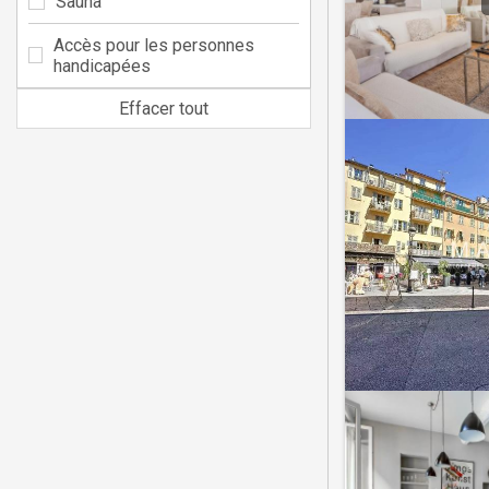
Sauna
Accès pour les personnes
handicapées
Effacer tout