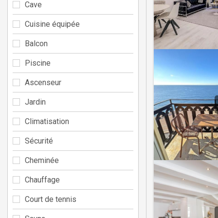
Cave
Cuisine équipée
Balcon
Piscine
Ascenseur
Jardin
Climatisation
Sécurité
Cheminée
Chauffage
Court de tennis