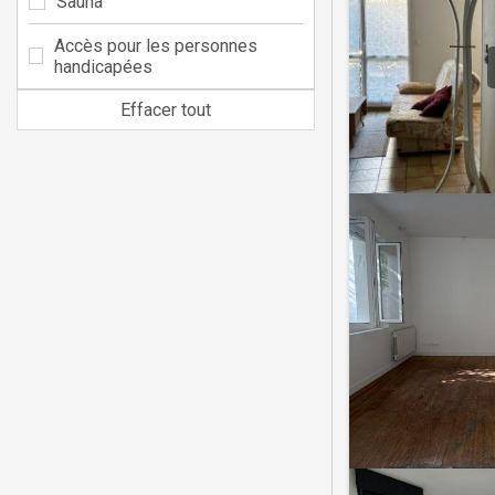
Sauna
Accès pour les personnes
handicapées
Effacer tout