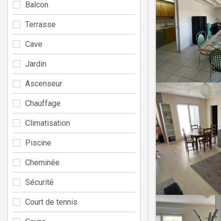
Balcon
Terrasse
Cave
Jardin
Ascenseur
Chauffage
Climatisation
Piscine
Cheminée
Sécurité
Court de tennis