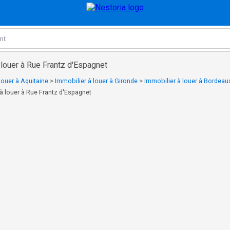
 louer à Rue Frantz d'Espagnet
louer à Aquitaine
>
Immobilier à louer à Gironde
>
Immobilier à louer à Bordeau
à louer à Rue Frantz d'Espagnet