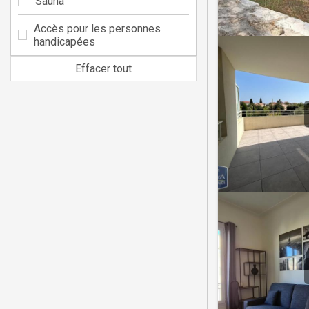
Sauna
Accès pour les personnes
handicapées
Effacer tout