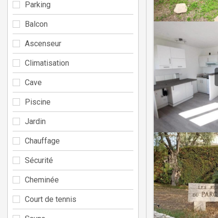
Parking
Balcon
Ascenseur
Climatisation
Cave
Piscine
Jardin
Chauffage
Sécurité
Cheminée
Court de tennis