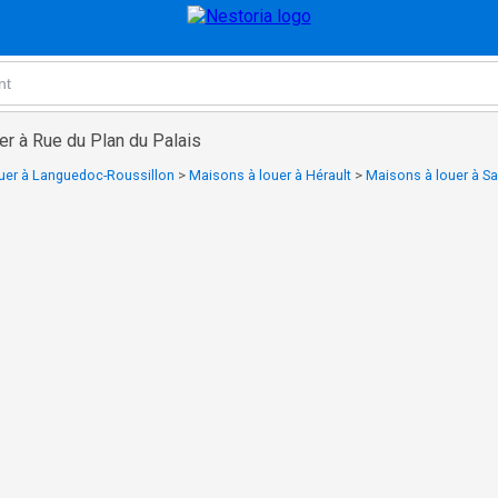
er à Rue du Plan du Palais
uer à Languedoc-Roussillon
>
Maisons à louer à Hérault
>
Maisons à louer à Sa