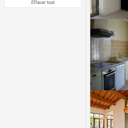
Effacer tout