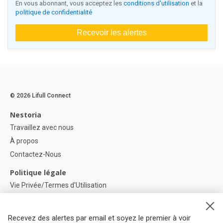
En vous abonnant, vous acceptez les
conditions d'utilisation
et la
politique de confidentialité
Recevoir les alertes
© 2026 Lifull Connect
Nestoria
Travaillez avec nous
À propos
Contactez-Nous
Politique légale
Vie Privée/Termes d'Utilisation
Politique de confidentialité
Politique de Cookies
Recevez des alertes par email et soyez le premier à voir