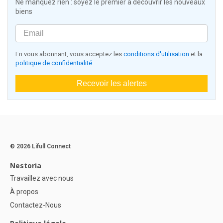
Ne manquez rien : soyez le premier à découvrir les nouveaux
biens
En vous abonnant, vous acceptez les
conditions d'utilisation
et la
politique de confidentialité
Recevoir les alertes
© 2026 Lifull Connect
Nestoria
Travaillez avec nous
À propos
Contactez-Nous