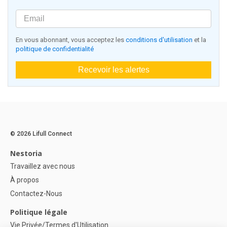
En vous abonnant, vous acceptez les
conditions d'utilisation
et la
politique de confidentialité
Recevoir les alertes
© 2026 Lifull Connect
Nestoria
Travaillez avec nous
À propos
Contactez-Nous
Politique légale
Vie Privée/Termes d'Utilisation