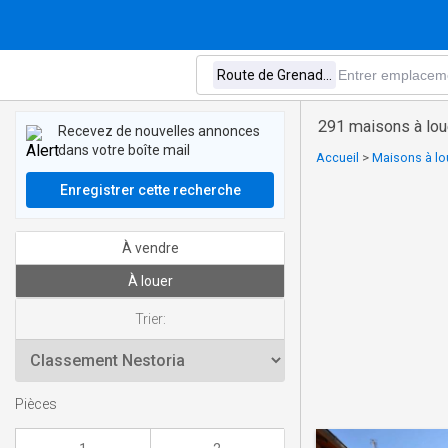
291 maisons à lou
Recevez de nouvelles annonces
dans votre boîte mail
Accueil
>
Maisons à lo
Enregistrer cette recherche
À vendre
À louer
Trier:
Pièces