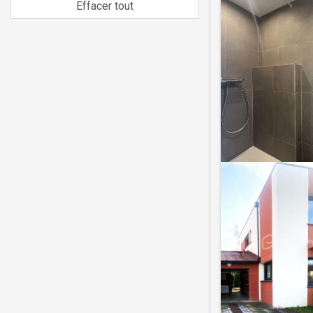
Effacer tout