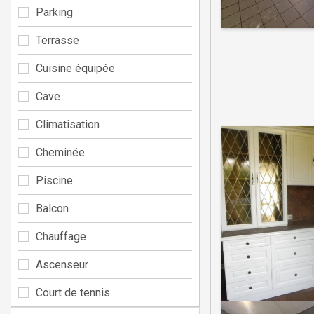
Parking
Terrasse
Cuisine équipée
Cave
Climatisation
Cheminée
Piscine
Balcon
Chauffage
Ascenseur
Court de tennis