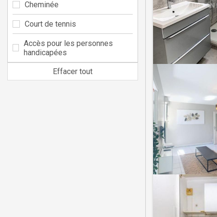
Cheminée
Court de tennis
Accès pour les personnes
handicapées
Effacer tout