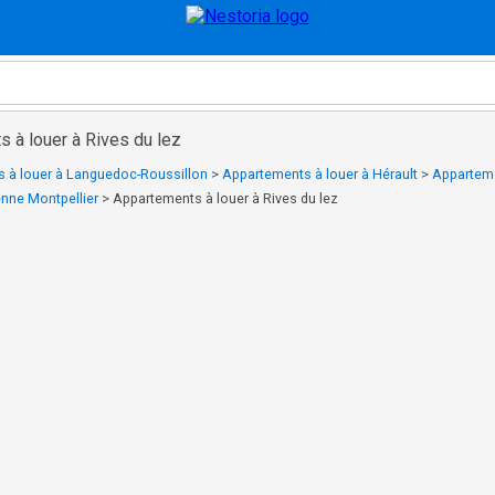
 à louer à Rives du lez
 à louer à Languedoc-Roussillon
>
Appartements à louer à Hérault
>
Apparteme
nne Montpellier
>
Appartements à louer à Rives du lez