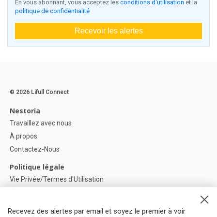
En vous abonnant, vous acceptez les
conditions d'utilisation
et la
politique de confidentialité
Recevoir les alertes
© 2026 Lifull Connect
Nestoria
Travaillez avec nous
À propos
Contactez-Nous
Politique légale
Vie Privée/Termes d'Utilisation
Politique de confidentialité
Politique de Cookies
Recevez des alertes par email et soyez le premier à voir