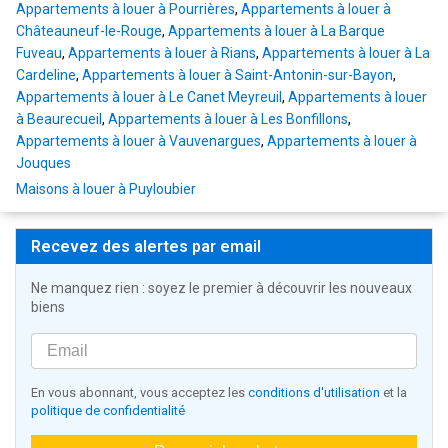
Appartements à louer à Pourrières
,
Appartements à louer à
Châteauneuf-le-Rouge
,
Appartements à louer à La Barque
Fuveau
,
Appartements à louer à Rians
,
Appartements à louer à La
Cardeline
,
Appartements à louer à Saint-Antonin-sur-Bayon
,
Appartements à louer à Le Canet Meyreuil
,
Appartements à louer
à Beaurecueil
,
Appartements à louer à Les Bonfillons
,
Appartements à louer à Vauvenargues
,
Appartements à louer à
Jouques
Maisons à louer à Puyloubier
Recevez des alertes par email
Ne manquez rien : soyez le premier à découvrir les nouveaux
biens
En vous abonnant, vous acceptez les
conditions d'utilisation
et la
politique de confidentialité