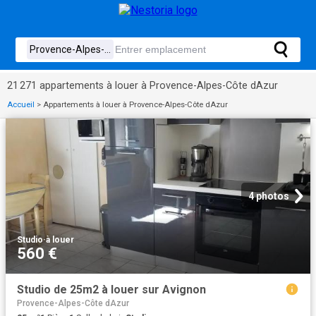
21 271 appartements à louer à Provence-Alpes-Côte dAzur
Accueil
>
Appartements à louer à Provence-Alpes-Côte dAzur
4 photos
Studio
·
à louer
560 €
Studio de 25m2 à louer sur Avignon
Provence-Alpes-Côte dAzur