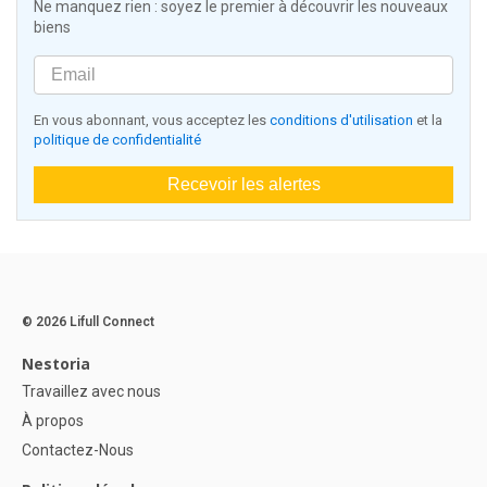
Ne manquez rien : soyez le premier à découvrir les nouveaux
biens
En vous abonnant, vous acceptez les
conditions d'utilisation
et la
politique de confidentialité
Recevoir les alertes
© 2026 Lifull Connect
Nestoria
Travaillez avec nous
À propos
Contactez-Nous