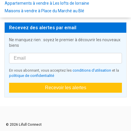
Appartements à vendre à Les lofts de lorraine
Maisons à vendre à Place du Marché au Blé
Recevez des alertes par email
Ne manquez rien : soyez le premier à découvrir les nouveaux
biens
En vous abonnant, vous acceptez les
conditions d'utilisation
et la
politique de confidentialité
Recevoir les alertes
© 2026 Lifull Connect