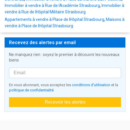
Immobilier à vendre à Rue de lAcadémie Strasbourg
,
Immobilier à
vendre à Rue de lHôpital Militaire Strasbourg
Appartements à vendre à Place de lHôpital Strasbourg
,
Maisons à
vendre à Place de lHôpital Strasbourg
Recevez des alertes par email
Ne manquez rien : soyez le premier à découvrir les nouveaux
biens
En vous abonnant, vous acceptez les
conditions d'utilisation
et la
politique de confidentialité
Recevoir les alertes