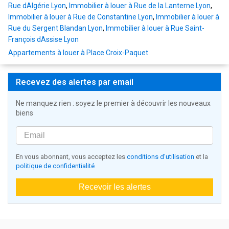
Rue dAlgérie Lyon
,
Immobilier à louer à Rue de la Lanterne Lyon
,
Immobilier à louer à Rue de Constantine Lyon
,
Immobilier à louer à
Rue du Sergent Blandan Lyon
,
Immobilier à louer à Rue Saint-
François dAssise Lyon
Appartements à louer à Place Croix-Paquet
Recevez des alertes par email
Ne manquez rien : soyez le premier à découvrir les nouveaux
biens
En vous abonnant, vous acceptez les
conditions d'utilisation
et la
politique de confidentialité
Recevoir les alertes