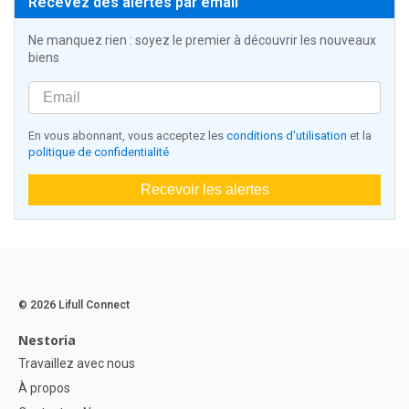
Recevez des alertes par email
Ne manquez rien : soyez le premier à découvrir les nouveaux
biens
En vous abonnant, vous acceptez les
conditions d'utilisation
et la
politique de confidentialité
Recevoir les alertes
© 2026 Lifull Connect
Nestoria
Travaillez avec nous
À propos