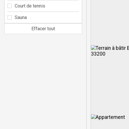
Court de tennis
Sauna
Effacer tout