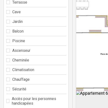
Terrasse
Cave
Jardin
Balcon
Piscine
Ascenseur
Cheminée
Climatisation
Chauffage
Sécurité
Accès pour les personnes
handicapées