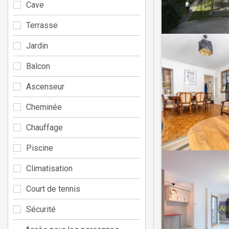
Cave
Terrasse
Jardin
Balcon
Ascenseur
Cheminée
Chauffage
Piscine
Climatisation
Court de tennis
Sécurité