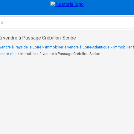
 à vendre à Passage Crébillon-Scribe
vendre à Pays de la Loire
>
Immobilier à vendre à Loire-Atlantique
>
Immobilier 
ntre-ville
>
Immobilier à vendre à Passage Crébillon-Scribe