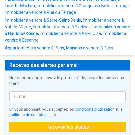
Lorette-Martyrs
,
Immobilier à vendre à Grange aux Belles Terrage
,
Immobilier à vendre à Rue du Terrage
Immobilier à vendre à Seine-Saint-Denis
,
Immobilier à vendre à
Val-de-Marne
,
Immobilier à vendre à Yvelines
,
Immobilier à vendre
à Hauts-de-Seine
,
Immobilier à vendre à Val-d'Oise
,
Immobilier à
vendre à Essonne
Appartements à vendre à Paris
,
Maisons à vendre à Paris
Recevez des alertes par email
Ne manquez rien : soyez le premier à découvrir les nouveaux
biens
En vous abonnant, vous acceptez les
conditions d'utilisation
et la
politique de confidentialité
Recevoir les alertes