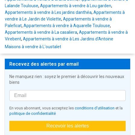
Lalande Toulouse
,
Appartements à vendre à Lou garden
,
Appartements à vendre à Les jardins danthéa
,
Appartements à
vendre à Le Jardin de Violette
,
Appartements à vendre à
Paleficat
,
Appartements à vendre à Aquarelle Toulouse
,
Appartements à vendre à La casaliera
,
Appartements à vendre à
Virebent
,
Appartements à vendre à Les Jardins d'Antoine
Maisons à vendre à L'oustalet
Recevez des alertes par email
Ne manquez rien : soyez le premier à découvrir les nouveaux
biens
En vous abonnant, vous acceptez les
conditions d'utilisation
et la
politique de confidentialité
Recevoir les alertes