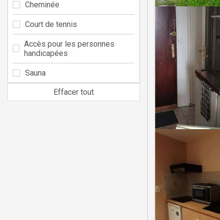
Cheminée
Court de tennis
Accès pour les personnes
handicapées
Sauna
Effacer tout