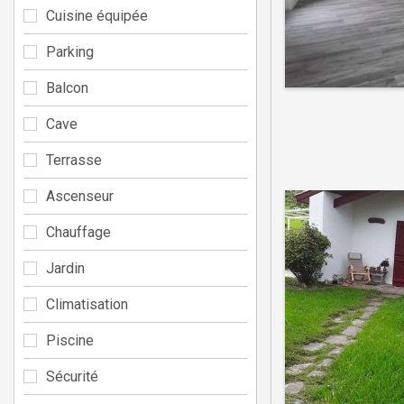
Cuisine équipée
Parking
Balcon
Cave
Terrasse
Ascenseur
Chauffage
Jardin
Climatisation
Piscine
Sécurité