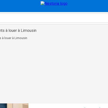
ts à louer à Limousin
 à louer à Limousin