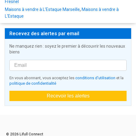
Fresnel
Maisons à vendre à L'Estaque Marseille
,
Maisons à vendre à
L'Estaque
Recevez des alertes par email
Ne manquez rien : soyez le premier à découvrir les nouveaux
biens
En vous abonnant, vous acceptez les
conditions d'utilisation
et la
politique de confidentialité
Recevoir les alertes
© 2026 Lifull Connect