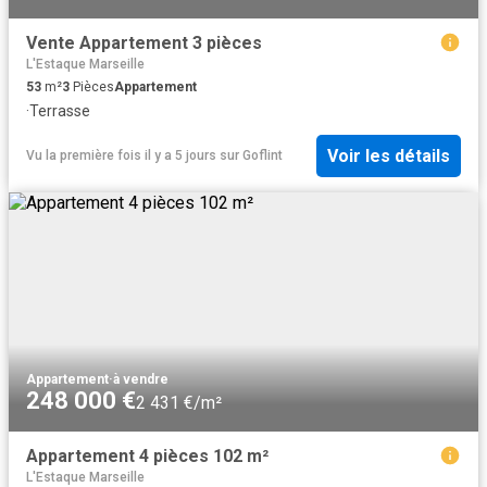
Vente Appartement 3 pièces
L'Estaque Marseille
53
m²
3
Pièces
Appartement
·
Terrasse
Voir les détails
Vu la première fois il y a 5 jours
sur
Goflint
Appartement
·
à vendre
248 000 €
2 431 €/m²
Appartement 4 pièces 102 m²
L'Estaque Marseille