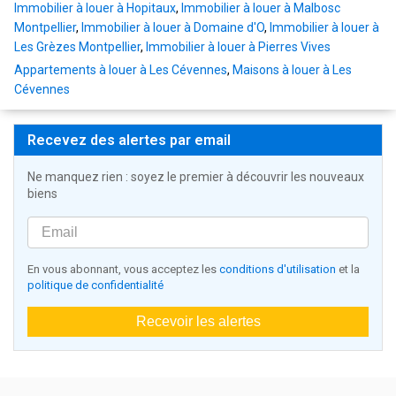
Immobilier à louer à Hopitaux
,
Immobilier à louer à Malbosc
Montpellier
,
Immobilier à louer à Domaine d'O
,
Immobilier à louer à
Les Grèzes Montpellier
,
Immobilier à louer à Pierres Vives
Appartements à louer à Les Cévennes
,
Maisons à louer à Les
Cévennes
Recevez des alertes par email
Ne manquez rien : soyez le premier à découvrir les nouveaux
biens
En vous abonnant, vous acceptez les
conditions d'utilisation
et la
politique de confidentialité
Recevoir les alertes