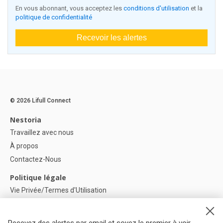
En vous abonnant, vous acceptez les
conditions d'utilisation
et la
politique de confidentialité
Recevoir les alertes
© 2026 Lifull Connect
Nestoria
Travaillez avec nous
À propos
Contactez-Nous
Politique légale
Vie Privée/Termes d'Utilisation
Politique de confidentialité
Politique de Cookies