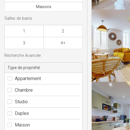
Maisons
Salles de bains
1
2
3
4+
Recherche Avancée
Type de propriété
Appartement
Chambre
Studio
Duplex
Maison