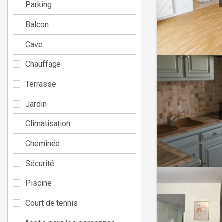
Parking
Balcon
Cave
Chauffage
Terrasse
Jardin
Climatisation
Cheminée
Sécurité
Piscine
Court de tennis