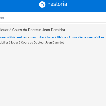
à louer à Cours du Docteur Jean Damidot
 louer à Rhône-Alpes
>
Immobilier à louer à Rhône
>
Immobilier à louer à Villeu
bilier à louer à Cours du Docteur Jean Damidot