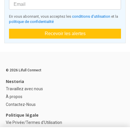
En vous abonnant, vous acceptez les
conditions d'utilisation
et la
politique de confidentialité
Recevoir les alertes
© 2026 Lifull Connect
Nestoria
Travaillez avec nous
À propos
Contactez-Nous
Politique légale
Vie Privée/Termes d'Utilisation