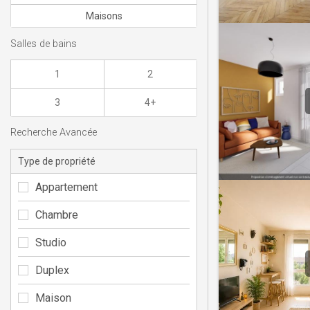
Maisons
Salles de bains
1
2
3
4+
Recherche Avancée
Type de propriété
Appartement
Chambre
Studio
Duplex
Maison