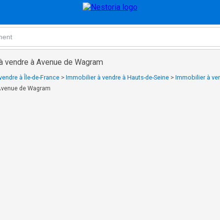
 à vendre à Avenue de Wagram
vendre à Île-de-France
>
Immobilier à vendre à Hauts-de-Seine
>
Immobilier à ve
 Avenue de Wagram