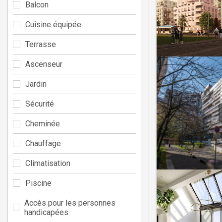
Balcon
Cuisine équipée
Terrasse
Ascenseur
Jardin
Sécurité
Cheminée
Chauffage
Climatisation
Piscine
Accès pour les personnes
handicapées