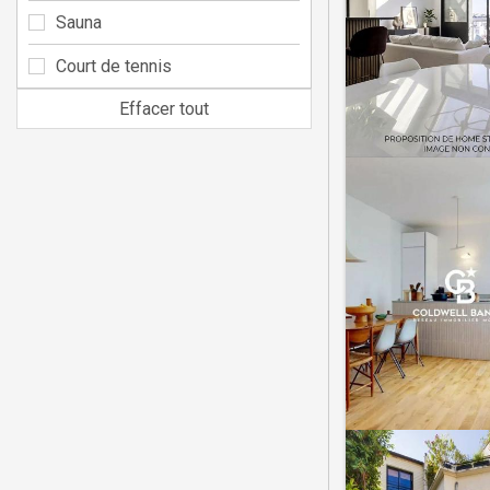
Sauna
Court de tennis
Effacer tout