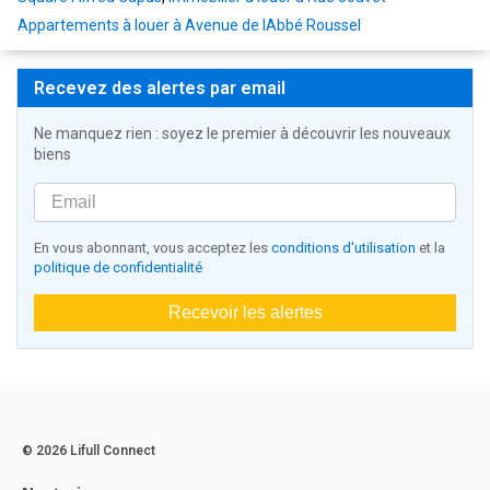
Appartements à louer à Avenue de lAbbé Roussel
Recevez des alertes par email
Ne manquez rien : soyez le premier à découvrir les nouveaux
biens
En vous abonnant, vous acceptez les
conditions d'utilisation
et la
politique de confidentialité
Recevoir les alertes
© 2026 Lifull Connect